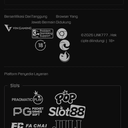
Bersertifikasi Dari
Tanggung
Browser Yang
Jawab Bermain
Didukung
©2026 LINK777 . Hak
cipta dilindungi | 18+
Platform Penyedia Layanan
Slots