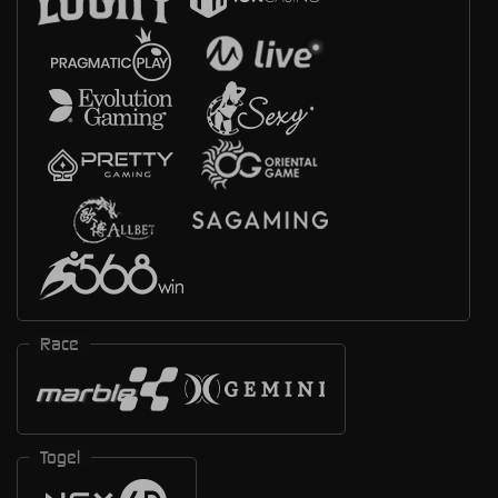
Race
Togel