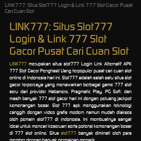
LINK777: Situs Slot777 Login & Link 777 Slot Gacor Pusat
Cari Cuan Slot
LINK777: Situs Slot777
Login & Link 777 Slot
Gacor Pusat Cari Cuan Slot
LINK777
merupakan situs slot777 Login Link Alternatif APK
777 Slot Gacor Penghasil Uang terpopuler pusat cari cuan slot
online di Indonesia hari ini. Slot777 adalah salah satu situs slot
gacor terpercaya yang menawarkan berbagai game 777 slot
seru dari provider Habanero, Pragmatic Play, PG Soft, dan
masih banyak 777 slot gacor hari ini dengan peluang jackpot
kemenangan besar. Slot 777 apk menggunakan teknologi
canggih dengan video grafis modern namun mudah diakses
oleh pemain slot777 di indonesia. Ini membuatnya sangat
ideal untuk mencari keseruan serta potensi kemenangan besar
di 777 slot online. Situs
slot777
banyak diminati oleh para
member dengan banyak permainan menarik.