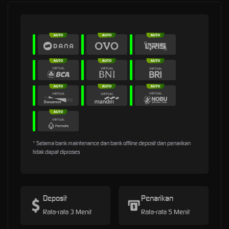
* Selama bank maintenance dan bank offline deposit dan penarikan
tidak dapat diproses
Deposit
Penarikan
Rata-rata 3 Menit
Rata-rata 5 Menit