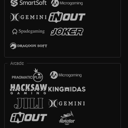
Arcade