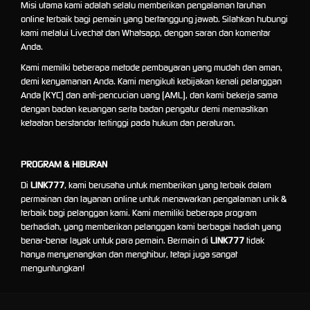
Misi utama kami adalah selalu memberikan pengalaman taruhan
online terbaik bagi pemain yang bertanggung jawab. Silahkan hubungi
kami melalui Livechat dan Whatsapp, dengan saran dan komentar
Anda.
Kami memilki beberapa metode pembayaran yang mudah dan aman,
demi kenyamanan Anda. Kami mengikuti kebijakan kenali pelanggan
Anda (KYC) dan anti-pencucian uang (AML), dan kami bekerja sama
dengan badan keuangan serta badan pengatur demi memastikan
ketaatan berstandar tertinggi pada hukum dan peraturan.
PROGRAM & HIBURAN
Di
LINK777
, kami berusaha untuk memberikan yang terbaik dalam
permainan dan layanan online untuk menawarkan pengalaman unik &
terbaik bagi pelanggan kami. Kami memiliki beberapa program
berhadiah, yang memberikan pelanggan kami berbagai hadiah yang
benar-benar layak untuk para pemain. Bermain di
LINK777
tidak
hanya menyenangkan dan menghibur, tetapi juga sangat
menguntungkan!