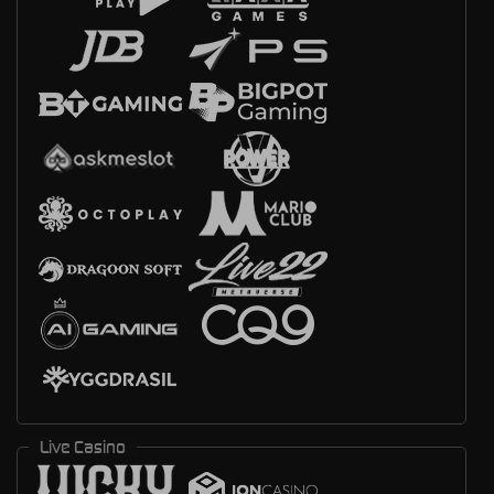
Live Casino