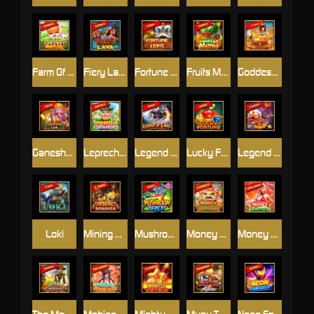
Farm Of Fortune
Fiery Lava
Fortune Lions
Fruits Mania
Goddess Of Egypt
Ganesha Luck
Leprechaun Bonanza
Legend Of Eagle
Lucky Fortune
Legend of Nian
Loki
Mining Bonanza
Mushroom Bandit
Money Dragon
Money Empire