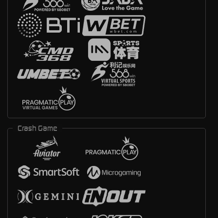
Crash Game