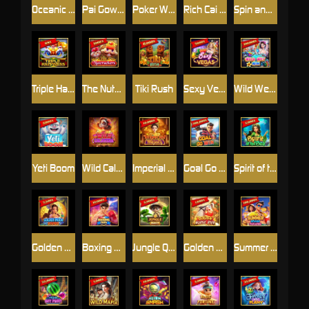
Oceanic Melodies
Pai Gow Ways
Poker Ways
Rich Cai Shen
Spin and Win
Triple Happiness
The Nutcrackers
Tiki Rush
Sexy Vegas
Wild Wet Win
Yeti Boom
Wild Calavera
Imperial Majesty
Goal Go Win
Spirit of the Sea
Golden Moon Empire
Boxing Fury
Jungle Quest
Golden Horse Ride
Summer Splash Paradise