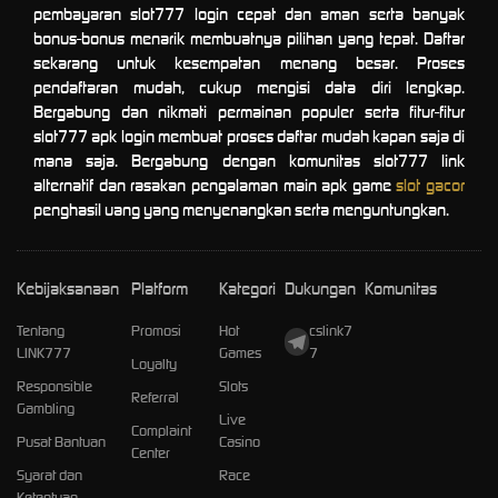
pembayaran slot777 login cepat dan aman serta banyak
bonus-bonus menarik membuatnya pilihan yang tepat. Daftar
sekarang untuk kesempatan menang besar. Proses
pendaftaran mudah, cukup mengisi data diri lengkap.
Bergabung dan nikmati permainan populer serta fitur-fitur
slot777 apk login membuat proses daftar mudah kapan saja di
mana saja. Bergabung dengan komunitas slot777 link
alternatif dan rasakan pengalaman main apk game
slot gacor
penghasil uang yang menyenangkan serta menguntungkan.
Kebijaksanaan
Platform
Kategori
Dukungan
Komunitas
Tentang
Promosi
Hot
cslink7
LINK777
Games
7
Loyalty
Responsible
Slots
Referral
Gambling
Live
Complaint
Pusat Bantuan
Casino
Center
Syarat dan
Race
Ketentuan