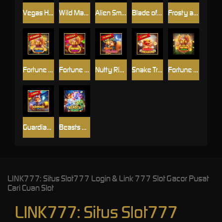
Vegas Hot Fruit
Wild Mafia
Alien Smash
Blade of Fortune
Frosty and Flamy
Fortune Jewels II
Fortune Jewels III
Nutty Riches
Snake Treasure
Fortune Jewels I
Guardian of the Museum
Beasts Of Luck
LINK777: Situs Slot777 Login & Link 777 Slot Gacor Pusat
Cari Cuan Slot
LINK777: Situs Slot777