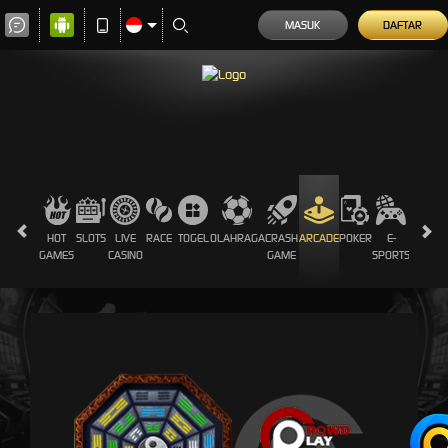
MASUK
DAFTAR
HOT
SLOTS
LIVE
RACE
TOGEL
OLAHRAGA
CRASH
ARCADE
POKER
E-
PROMO
GAMES
CASINO
GAME
SPORTS