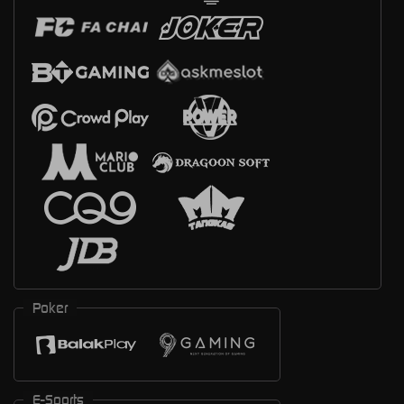
Poker
E-Sports