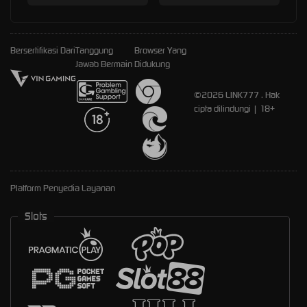
Bersertifikasi Dari
Tanggung
Browser Yang
Jawab Bermain
Didukung
©2026 LINK777 . Hak
cipta dilindungi | 18+
Platform Penyedia Layanan
Slots