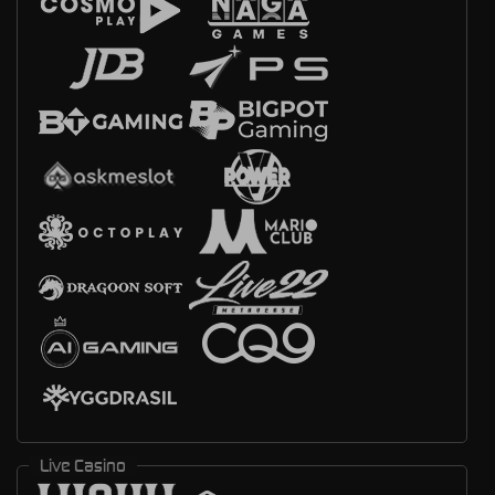
Live Casino