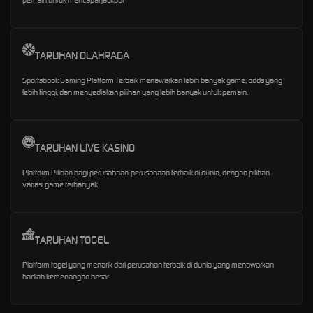
TARUHAN OLAHRAGA
Sportsbook Gaming Platform Terbaik menawarkan lebih banyak game, odds yang
lebih tinggi, dan menyediakan pilihan yang lebih banyak untuk pemain.
TARUHAN LIVE KASINO
Platform Pilihan bagi perusahaan-perusahaan terbaik di dunia, dengan pilihan
variasi game terbanyak
TARUHAN TOGEL
Platform togel yang menarik dari perusahan terbaik di dunia yang menawarkan
hadiah kemenangan besar