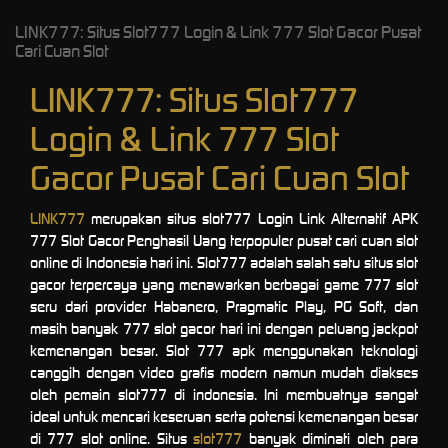
LINK777: Situs Slot777 Login & Link 777 Slot Gacor Pusat
Cari Cuan Slot
LINK777: Situs Slot777
Login & Link 777 Slot
Gacor Pusat Cari Cuan Slot
LINK777
merupakan situs slot777 Login Link Alternatif APK
777 Slot Gacor Penghasil Uang terpopuler pusat cari cuan slot
online di Indonesia hari ini. Slot777 adalah salah satu situs slot
gacor terpercaya yang menawarkan berbagai game 777 slot
seru dari provider Habanero, Pragmatic Play, PG Soft, dan
masih banyak 777 slot gacor hari ini dengan peluang jackpot
kemenangan besar. Slot 777 apk menggunakan teknologi
canggih dengan video grafis modern namun mudah diakses
oleh pemain slot777 di indonesia. Ini membuatnya sangat
ideal untuk mencari keseruan serta potensi kemenangan besar
di 777 slot online. Situs
slot777
banyak diminati oleh para