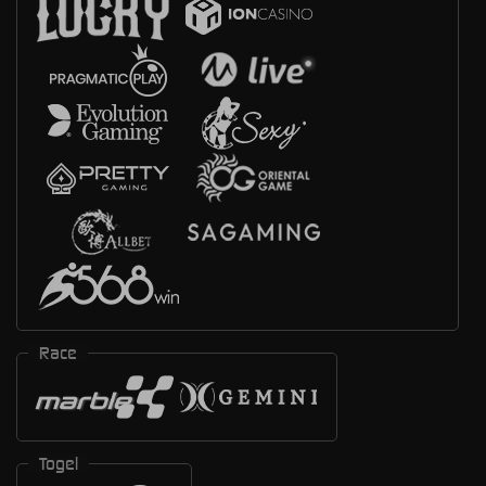
Race
Togel