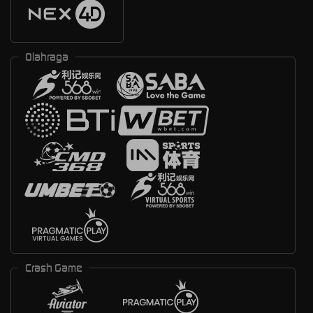
Olahraga
Crash Game