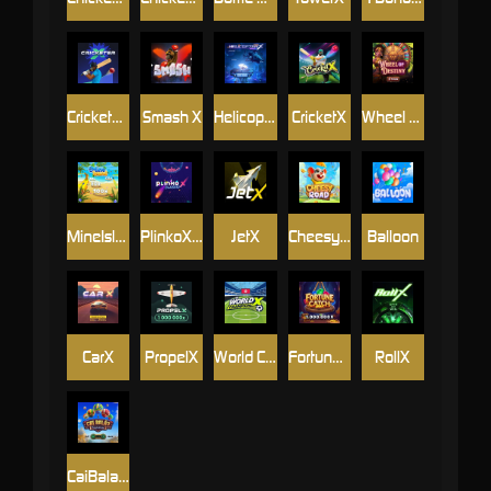
CricketerX
Smash X
HelicopterX
CricketX
Wheel Of Destiny
MineIsland
PlinkoXClassic
JetX
Cheesy Road
Balloon
CarX
PropelX
World Champion X
Fortune Catch
RollX
CaiBalaoCappadocia