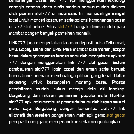
kemenangan besar. Slot 777 apk menggunakan teknologi
canggih dengan video grafis modern namun mudah diakses
oleh pemain slot777 di indonesia. Ini membuatnya sangat
ideal untuk mencari keseruan serta potensi kemenangan besar
di 777 slot online. Situs
slot777
banyak diminati oleh para
member dengan banyak permainan menarik.
LINK777 juga menyediakan layanan deposit pulsa Telkomsel,
OVO, Gopay, Dana dan QRIS. Para member bisa meraih jackpot
besar dalam genggaman tangan semudah mengakses apk slot
777 dengan menggunakan link 777 slot gacor. Sistem
pembayaran slot777 login cepat dan aman serta banyak
bonus-bonus menarik membuatnya pilihan yang tepat. Daftar
sekarang untuk kesempatan menang besar. Proses
pendaftaran mudah, cukup mengisi data diri lengkap.
Bergabung dan nikmati permainan populer serta fitur-fitur
slot777 apk login membuat proses daftar mudah kapan saja di
mana saja. Bergabung dengan komunitas slot777 link
alternatif dan rasakan pengalaman main apk game
slot gacor
penghasil uang yang menyenangkan serta menguntungkan.