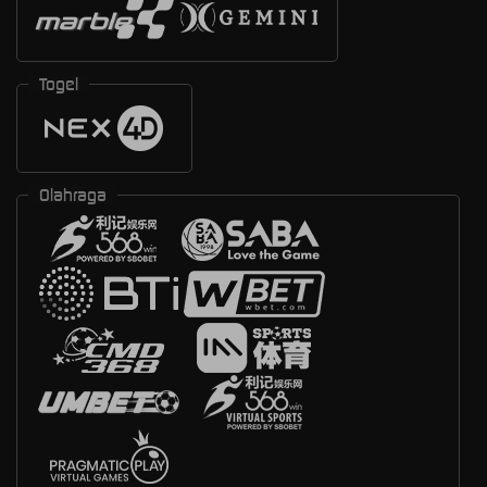
Togel
Olahraga