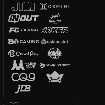
Poker