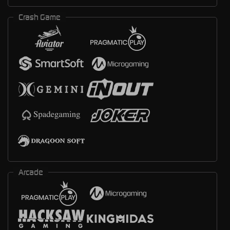
Crash Game
Arcade