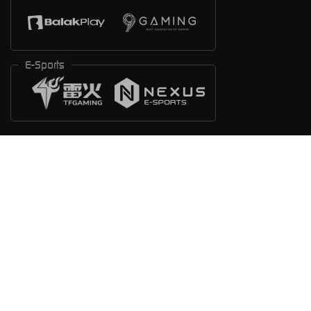
E-Sports