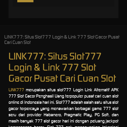
LINK777: Situs Slot777 Login & Link 777 Slot Gacor Pusat
Cari Cuan Slot
LINK777: Situs Slot777
Login & Link 777 Slot
Gacor Pusat Cari Cuan Slot
LINK777
merupakan situs slot777 Login Link Alternatif APK
777 Slot Gacor Penghasil Uang terpopuler pusat cari cuan slot
online di Indonesia hari ini. Slot777 adalah salah satu situs slot
gacor terpercaya yang menawarkan berbagai game 777 slot
seru dari provider Habanero, Pragmatic Play, PG Soft, dan
masih banyak 777 slot gacor hari ini dengan peluang jackpot