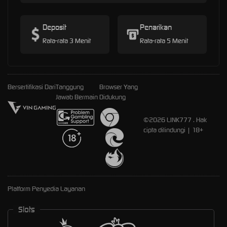
Deposit
Penarikan
Rata-rata 3 Menit
Rata-rata 5 Menit
Bersertifikasi Dari
Tanggung
Browser Yang
Jawab Bermain
Didukung
©2026 LINK777 . Hak
cipta dilindungi | 18+
Platform Penyedia Layanan
Slots