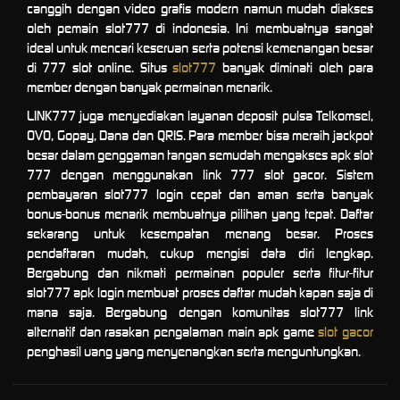
canggih dengan video grafis modern namun mudah diakses
oleh pemain slot777 di indonesia. Ini membuatnya sangat
ideal untuk mencari keseruan serta potensi kemenangan besar
di 777 slot online. Situs
slot777
banyak diminati oleh para
member dengan banyak permainan menarik.
LINK777 juga menyediakan layanan deposit pulsa Telkomsel,
OVO, Gopay, Dana dan QRIS. Para member bisa meraih jackpot
besar dalam genggaman tangan semudah mengakses apk slot
777 dengan menggunakan link 777 slot gacor. Sistem
pembayaran slot777 login cepat dan aman serta banyak
bonus-bonus menarik membuatnya pilihan yang tepat. Daftar
sekarang untuk kesempatan menang besar. Proses
pendaftaran mudah, cukup mengisi data diri lengkap.
Bergabung dan nikmati permainan populer serta fitur-fitur
slot777 apk login membuat proses daftar mudah kapan saja di
mana saja. Bergabung dengan komunitas slot777 link
alternatif dan rasakan pengalaman main apk game
slot gacor
penghasil uang yang menyenangkan serta menguntungkan.