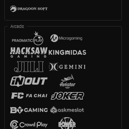
Arcade