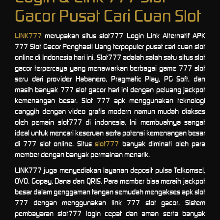
Gacor Pusat Cari Cuan Slot
LINK777
merupakan situs slot777 Login Link Alternatif APK
777 Slot Gacor Penghasil Uang terpopuler pusat cari cuan slot
online di Indonesia hari ini. Slot777 adalah salah satu situs slot
gacor terpercaya yang menawarkan berbagai game 777 slot
seru dari provider Habanero, Pragmatic Play, PG Soft, dan
masih banyak 777 slot gacor hari ini dengan peluang jackpot
kemenangan besar. Slot 777 apk menggunakan teknologi
canggih dengan video grafis modern namun mudah diakses
oleh pemain slot777 di indonesia. Ini membuatnya sangat
ideal untuk mencari keseruan serta potensi kemenangan besar
di 777 slot online. Situs
slot777
banyak diminati oleh para
member dengan banyak permainan menarik.
LINK777 juga menyediakan layanan deposit pulsa Telkomsel,
OVO, Gopay, Dana dan QRIS. Para member bisa meraih jackpot
besar dalam genggaman tangan semudah mengakses apk slot
777 dengan menggunakan link 777 slot gacor. Sistem
pembayaran slot777 login cepat dan aman serta banyak