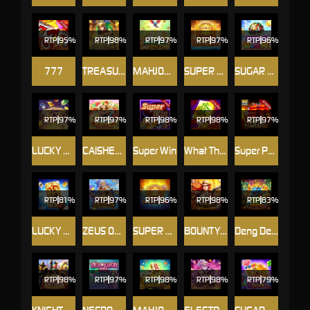
RTP
95%
RTP
98%
RTP
97%
RTP
97%
RTP
96%
777
TREASURES OF AZTEC Z
MAHJONG：ORIGIN
SUPER GEMS
SUGAR BOOM
RTP
97%
RTP
97%
RTP
98%
RTP
98%
RTP
97%
LUCKY ACE
CAISHEN-LUCKY SPREAD
Super Win
What The FA
Super Powerful
RTP
81%
RTP
97%
RTP
96%
RTP
98%
RTP
83%
LUCKY ACE 2
ZEUS OF OLYMPUS
SUPER GEMS 2
BOUNTY EXPRESS
Deng Deng
RTP
98%
RTP
97%
RTP
98%
RTP
98%
RTP
79%