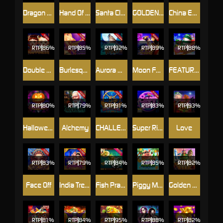
Dragon Boat Festival
Hand Of God
Santa Claus
GOLDEN JADE
China Empress
RTP
86%
RTP
85%
RTP
92%
RTP
89%
RTP
88%
Double Happiness
Burlesque 2
Aurora Wolf
Moon Festival
FEATURE BUY・CHRISTMAS EXPRESS
RTP
80%
RTP
79%
RTP
91%
RTP
83%
RTP
93%
Halloween
Alchemy
CHALLENGE・FU LU SHOU XI
Super Rich
Love
RTP
83%
RTP
79%
RTP
84%
RTP
85%
RTP
82%
Face Off
India Treasure
Fish Prawn Crab
Piggy Master
Golden Week
RTP
81%
RTP
84%
RTP
95%
RTP
88%
RTP
82%