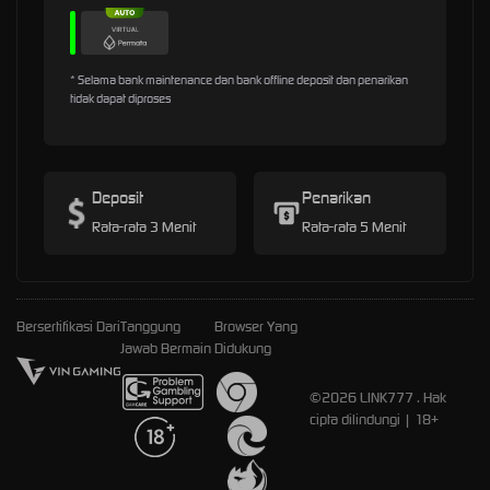
* Selama bank maintenance dan bank offline deposit dan penarikan
tidak dapat diproses
Deposit
Penarikan
Rata-rata 3 Menit
Rata-rata 5 Menit
Bersertifikasi Dari
Tanggung
Browser Yang
Jawab Bermain
Didukung
©2026 LINK777 . Hak
cipta dilindungi | 18+