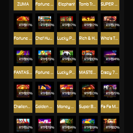
ZUMA
Fortune Bull
Elephant
Tomb Treasure
SUPER LUCKY
RTP
81%
RTP
90%
RTP
87%
RTP
87%
RTP
93%
Fortune Teller
Chef Husky
Lucky Poker 2
Rich & Happy
Who's The Boss
RTP
86%
RTP
79%
RTP
80%
RTP
80%
RTP
94%
FANTASY - SOUTHEAST ASIA
Fortune God
Lucky Panda
MASTER HAHA
Crazy 777
RTP
88%
RTP
86%
RTP
89%
RTP
93%
RTP
95%
Challenge・Golden Pig
Golden Zongzi
Money Meow
Super Boom
Fa Fa Monkey
RTP
92%
RTP
79%
RTP
94%
RTP
89%
RTP
80%