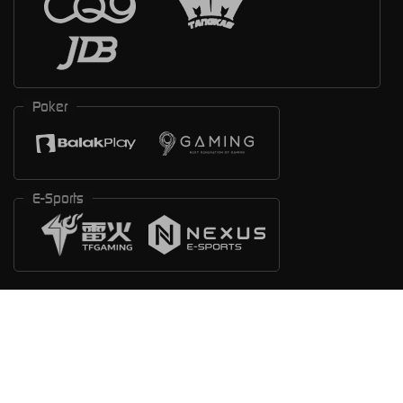
Poker
E-Sports