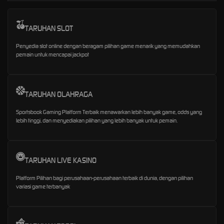
TARUHAN SLOT
Penyedia slot online dengan beragam pilihan game menarik yang memudahkan
pemain untuk mencapai jackpot
TARUHAN OLAHRAGA
Sportsbook Gaming Platform Terbaik menawarkan lebih banyak game, odds yang
lebih tinggi, dan menyediakan pilihan yang lebih banyak untuk pemain.
TARUHAN LIVE KASINO
Platform Pilihan bagi perusahaan-perusahaan terbaik di dunia, dengan pilihan
variasi game terbanyak