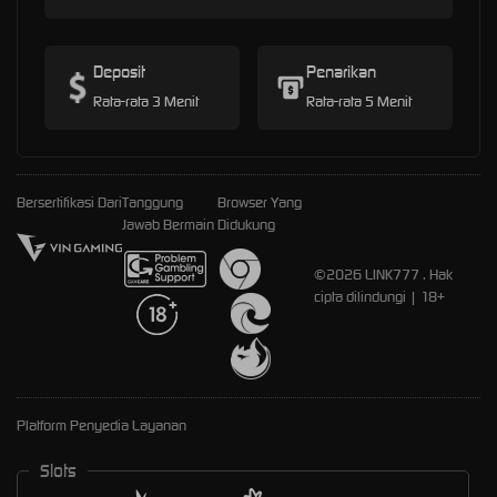
Deposit
Penarikan
Rata-rata 3 Menit
Rata-rata 5 Menit
Bersertifikasi Dari
Tanggung
Browser Yang
Jawab Bermain
Didukung
©2026 LINK777 . Hak
cipta dilindungi | 18+
Platform Penyedia Layanan
Slots