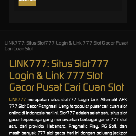
LINK777: Situs Slot777 Login & Link 777 Slot Gacor Pusat
Cari Cuan Slot
LINK777: Situs Slot777
Login & Link 777 Slot
Gacor Pusat Cari Cuan Slot
LINK777
merupakan situs slot777 Login Link Alternatif APK
777 Slot Gacor Penghasil Uang terpopuler pusat cari cuan slot
online di Indonesia hari ini. Slot777 adalah salah satu situs slot
gacor terpercaya yang menawarkan berbagai game 777 slot
seru dari provider Habanero, Pragmatic Play, PG Soft, dan
masih banyak 777 slot gacor hari ini dengan peluang jackpot