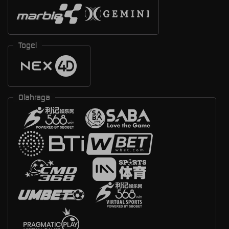
Togel
Olahraga