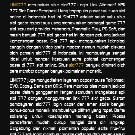
LINK777
merupakan situs slot777 Login Link Alternatif APK
777 Slot Gacor Penghasil Uang terpopuler pusat cari cuan slot
online di Indonesia hari ini. Slot777 adalah salah satu situs
slot gacor terpercaya yang menawarkan berbagai game 777
slot seru dari provider Habanero, Pragmatic Play, PG Soft, dan
masih banyak 777 slot gacor hari ini dengan peluang jackpot
kemenangan besar. Slot 777 apk menggunakan teknologi
canggih dengan video grafis modern namun mudah diakses
oleh pemain slot777 di indonesia. Ini membuatnya sangat
ideal untuk mencari keseruan serta potensi kemenangan
besar di 777 slot online. Situs
slot777
banyak diminati oleh
para member dengan banyak permainan menarik.
LINK777 juga menyediakan layanan deposit pulsa Telkomsel,
OVO, Gopay, Dana dan QRIS. Para member bisa meraih jackpot
besar dalam genggaman tangan semudah mengakses apk
slot 777 dengan menggunakan link 777 slot gacor. Sistem
pembayaran slot777 login cepat dan aman serta banyak
bonus-bonus menarik membuatnya pilihan yang tepat. Daftar
sekarang untuk kesempatan menang besar. Proses
pendaftaran mudah, cukup mengisi data diri lengkap.
Bergabung dan nikmati permainan populer serta fitur-fitur
slot777 apk login membuat proses daftar mudah kapan saja di